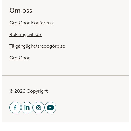
Om oss
Om Coor Konferens
Bokningsvillkor
Tillgänglighetsredogörelse
Om Coor
© 2026 Copyright