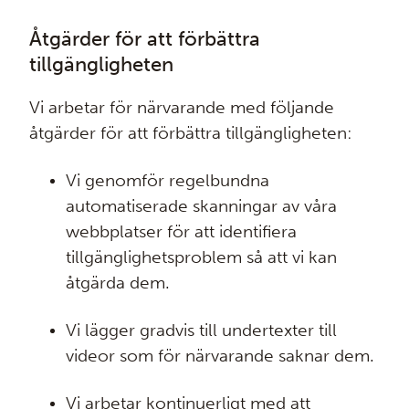
Åtgärder för att förbättra
tillgängligheten
Vi arbetar för närvarande med följande
åtgärder för att förbättra tillgängligheten:
Vi genomför regelbundna
automatiserade skanningar av våra
webbplatser för att identifiera
tillgänglighetsproblem så att vi kan
åtgärda dem.
Vi lägger gradvis till undertexter till
videor som för närvarande saknar dem.
Vi arbetar kontinuerligt med att