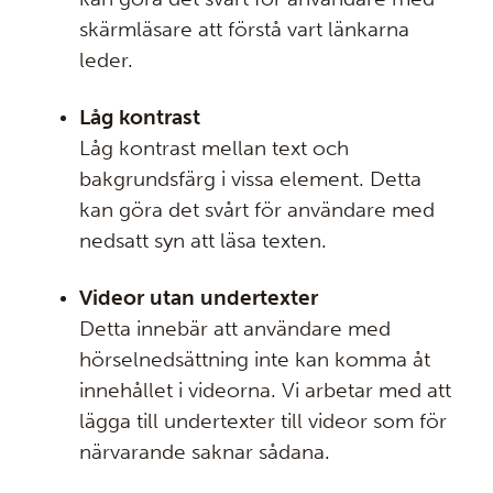
skärmläsare att förstå vart länkarna
leder.
Låg kontrast
Låg kontrast mellan text och
bakgrundsfärg i vissa element. Detta
kan göra det svårt för användare med
nedsatt syn att läsa texten.
Videor utan undertexter
Detta innebär att användare med
hörselnedsättning inte kan komma åt
innehållet i videorna. Vi arbetar med att
lägga till undertexter till videor som för
närvarande saknar sådana.