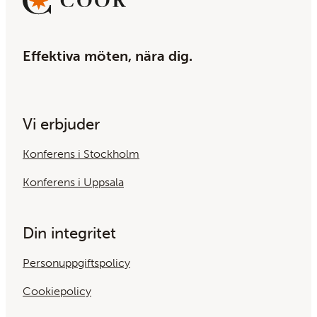
Effektiva möten, nära dig.
Vi erbjuder
Konferens i Stockholm
Konferens i Uppsala
Din integritet
Personuppgiftspolicy
Cookiepolicy