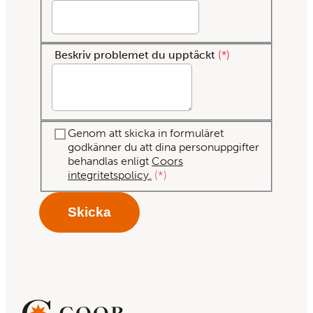
Beskriv problemet du upptäckt
*
Genom att skicka in formuläret
godkänner du att dina personuppgifter
behandlas enligt
Coors
integritetspolicy.
*