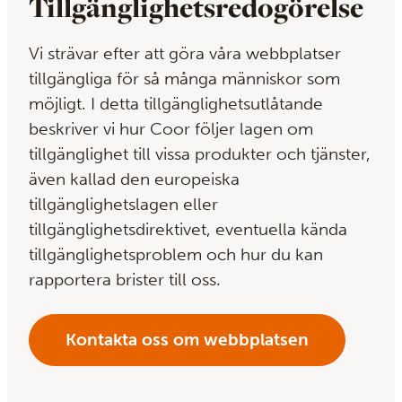
Tillgänglighetsredogörelse
Vi strävar efter att göra våra webbplatser
tillgängliga för så många människor som
möjligt. I detta tillgänglighetsutlåtande
beskriver vi hur Coor följer lagen om
tillgänglighet till vissa produkter och tjänster,
även kallad den europeiska
tillgänglighetslagen eller
tillgänglighetsdirektivet, eventuella kända
tillgänglighetsproblem och hur du kan
rapportera brister till oss.
Kontakta oss om webbplatsen