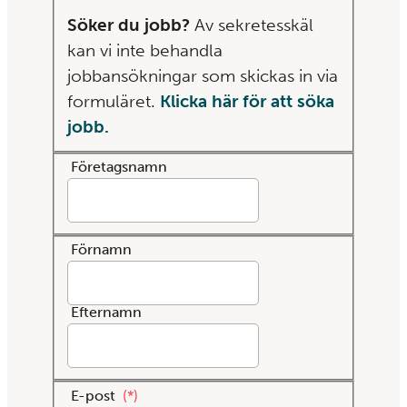
Söker du jobb?
Av sekretesskäl
kan vi inte behandla
jobbansökningar som skickas in via
formuläret.
Klicka här för att söka
jobb.
Företagsnamn
Förnamn
Efternamn
E-post
*