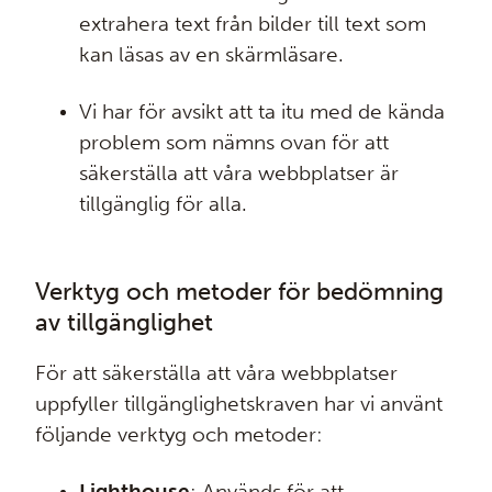
extrahera text från bilder till text som
kan läsas av en skärmläsare.
Vi har för avsikt att ta itu med de kända
problem som nämns ovan för att
säkerställa att våra webbplatser är
tillgänglig för alla.
Verktyg och metoder för bedömning
av tillgänglighet
För att säkerställa att våra webbplatser
uppfyller tillgänglighetskraven har vi använt
följande verktyg och metoder:
Lighthouse
: Används för att