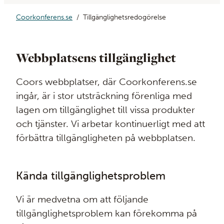
Coorkonferens.se
Tillgänglighetsredogörelse
Webbplatsens tillgänglighet
Coors webbplatser, där Coorkonferens.se
ingår, är i stor utsträckning förenliga med
lagen om tillgänglighet till vissa produkter
och tjänster. Vi arbetar kontinuerligt med att
förbättra tillgängligheten på webbplatsen.
Kända tillgänglighetsproblem
Vi är medvetna om att följande
tillgänglighetsproblem kan förekomma på