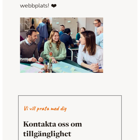
webbplats! ❤️
Vi vill prata med dig
Kontakta oss om
tillgänglighet