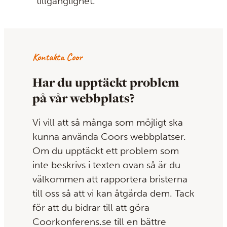
tillgänglighet.
Kontakta Coor
Har du upptäckt problem
på vår webbplats?
Vi vill att så många som möjligt ska
kunna använda Coors webbplatser.
Om du upptäckt ett problem som
inte beskrivs i texten ovan så är du
välkommen att rapportera bristerna
till oss så att vi kan åtgärda dem. Tack
för att du bidrar till att göra
Coorkonferens.se till en bättre