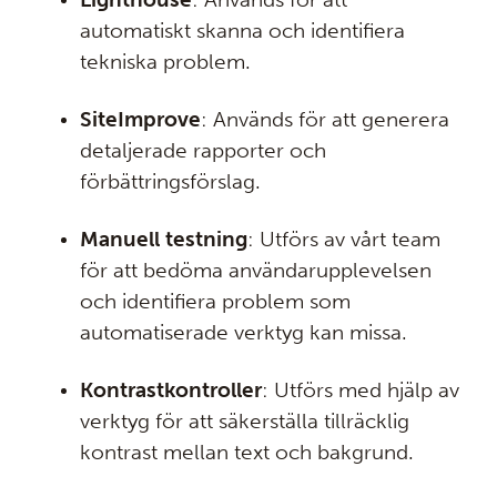
automatiskt skanna och identifiera
tekniska problem.
SiteImprove
: Används för att generera
detaljerade rapporter och
förbättringsförslag.
Manuell testning
: Utförs av vårt team
för att bedöma användarupplevelsen
och identifiera problem som
automatiserade verktyg kan missa.
Kontrastkontroller
: Utförs med hjälp av
verktyg för att säkerställa tillräcklig
kontrast mellan text och bakgrund.