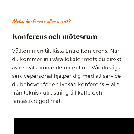
Möte, konferens eller event?
Konferens och mötesrum
Välkommen till Kista Entré Konferens. När
du kommer in i våra lokaler möts du direkt
av en välkomnande reception. Vår duktiga
servicepersonal hjälper dig med all service
du behöver för en lyckad konferens – allt
från teknisk utrustning till kaffe och
fantastiskt god mat.