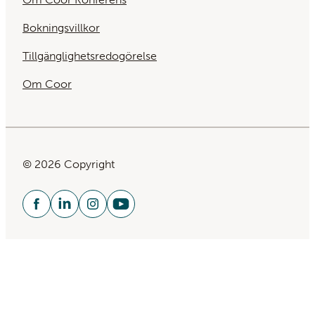
Bokningsvillkor
Tillgänglighetsredogörelse
Om Coor
© 2026 Copyright