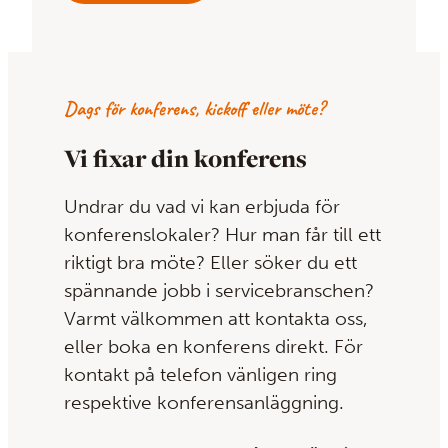
Dags för konferens, kickoff eller möte?
Vi fixar din konferens
Undrar du vad vi kan erbjuda för
konferenslokaler? Hur man får till ett
riktigt bra möte? Eller söker du ett
spännande jobb i servicebranschen?
Varmt välkommen att kontakta oss,
eller boka en konferens direkt. För
kontakt på telefon vänligen ring
respektive konferensanläggning.