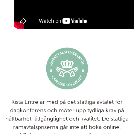
Kista Entré är med på det statliga avtalet för
dagkonferens och möter upp tydliga krav på
hållbarhet, tillgänglighet och kvalitet. De statliga
ramavtalspriserna går inte att boka online.