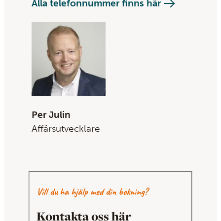
Alla telefonnummer finns här
Per Julin
Affärsutvecklare
Vill du ha hjälp med din bokning?
Kontakta oss här