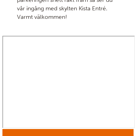
vår ingång med skylten Kista Entré.
Varmt välkommen!