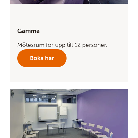
Gamma
Mötesrum för upp till 12 personer.
Boka här