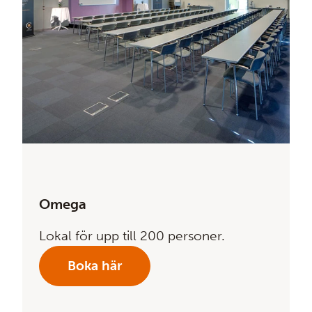
Omega
Lokal för upp till 200 personer.
Boka här