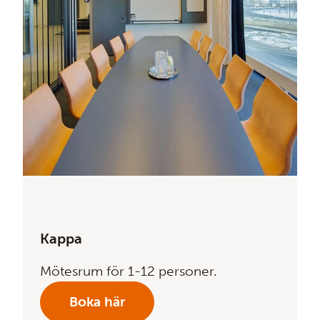
Kappa
Mötesrum för 1-12 personer.
Boka här