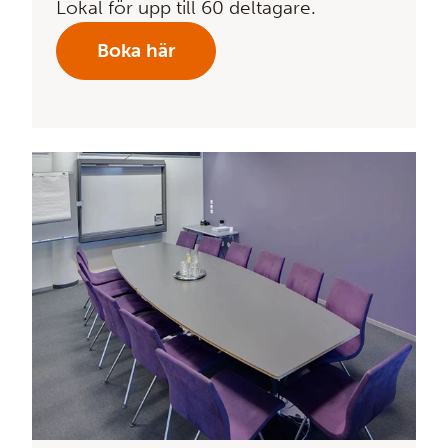
Lokal för upp till 60 deltagare.
Boka här