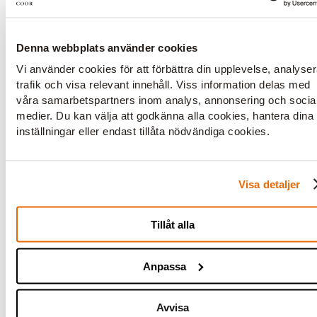
Denna webbplats använder cookies
Vi använder cookies för att förbättra din upplevelse, analyse
trafik och visa relevant innehåll. Viss information delas med
våra samarbetspartners inom analys, annonsering och socia
medier. Du kan välja att godkänna alla cookies, hantera dina
inställningar eller endast tillåta nödvändiga cookies.
Visa detaljer
Sigma
Tillåt alla
Lokal för upp till 44 personer.
Anpassa
Boka här
Avvisa