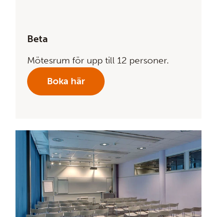
Beta
Mötesrum för upp till 12 personer.
Boka här