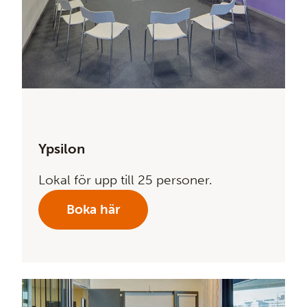
Ypsilon
Lokal för upp till 25 personer.
Boka här