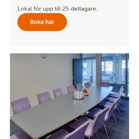
Lokal för upp till 25 deltagare.
Boka här