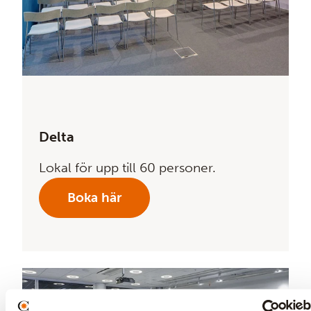
Delta
Lokal för upp till 60 personer.
Boka här