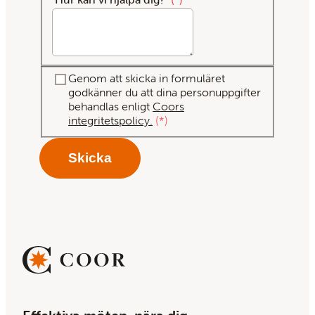
Genom att skicka in formuläret
godkänner du att dina personuppgifter
behandlas enligt
Coors
integritetspolicy.
*