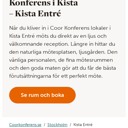
Konferens i Kista
– Kista Entré
När du kliver in i Coor Konferens lokaler i
Kista Entré möts du direkt av en ljus och
välkomnande reception. Längre in hittar du
den naturliga mötesplatsen, ljusgården. Den
vänliga personalen, de fina mötesrummen
och den goda maten gör att du får de bästa
förutsättningarna för ett perfekt möte.
Se rum och boka
Coorkonferens.se
Stockholm
Kista Entré