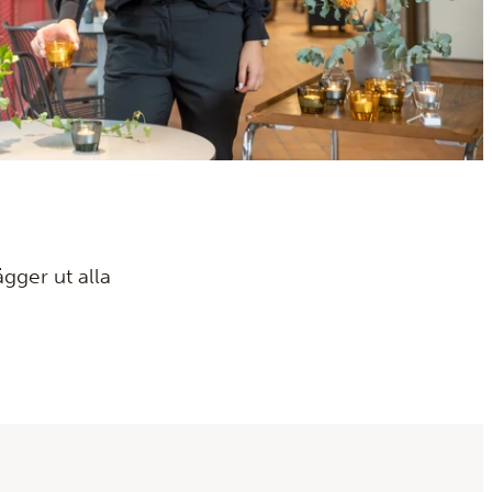
ägger ut alla