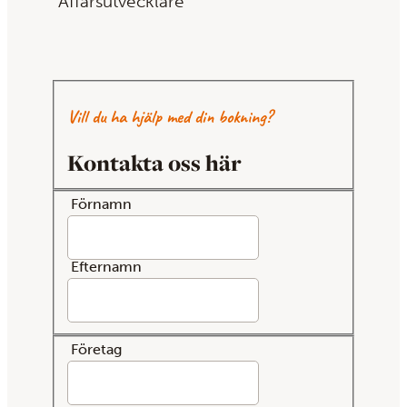
Affärsutvecklare
Vill du ha hjälp med din bokning?
Kontakta oss här
Förnamn
Efternamn
Företag