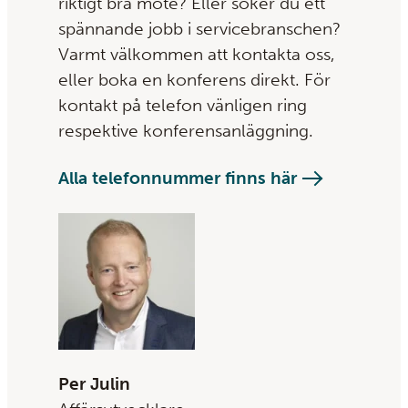
riktigt bra möte? Eller söker du ett
spännande jobb i servicebranschen?
Varmt välkommen att kontakta oss,
eller boka en konferens direkt. För
kontakt på telefon vänligen ring
respektive konferensanläggning.
Alla telefonnummer finns här
Per Julin