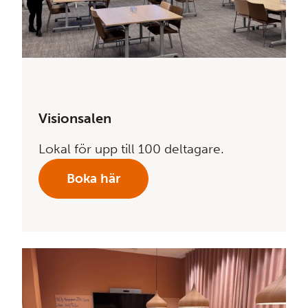
Visionsalen
Lokal för upp till 100 deltagare.
Boka här