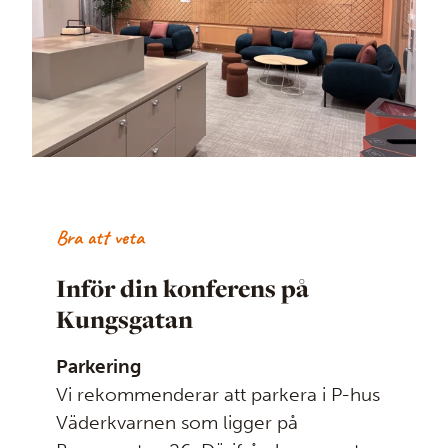
Bra att veta
Inför din konferens på
Kungsgatan
Parkering
Vi rekommenderar att parkera i P-hus
Väderkvarnen som ligger på