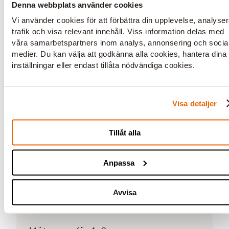
Denna webbplats använder cookies
Vi använder cookies för att förbättra din upplevelse, analyse
trafik och visa relevant innehåll. Viss information delas med
våra samarbetspartners inom analys, annonsering och socia
medier. Du kan välja att godkänna alla cookies, hantera dina
inställningar eller endast tillåta nödvändiga cookies.
Visa detaljer
Tillåt alla
Anpassa
Avvisa
Kalmar