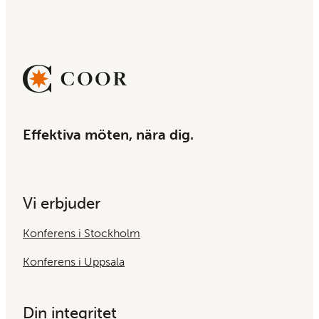
Effektiva möten, nära dig.
Vi erbjuder
Konferens i Stockholm
Konferens i Uppsala
Din integritet