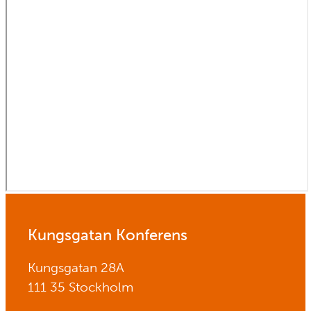
Kungsgatan Konferens
Kungsgatan 28A
111 35 Stockholm