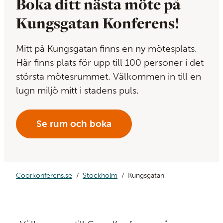
Boka ditt nästa möte på
Kungsgatan Konferens!
Mitt på Kungsgatan finns en ny mötesplats.
Här finns plats för upp till 100 personer i det
största mötesrummet. Välkommen in till en
lugn miljö mitt i stadens puls.
Se rum och boka
Coorkonferens.se
Stockholm
Kungsgatan