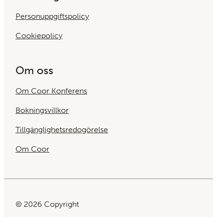
Personuppgiftspolicy
Cookiepolicy
Om oss
Om Coor Konferens
Bokningsvillkor
Tillgänglighetsredogörelse
Om Coor
© 2026 Copyright