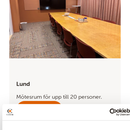
Lund
Mötesrum för upp till 20 personer.
Boka här