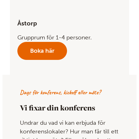
Åstorp
Grupprum för 1-4 personer.
Boka här
Dags för konferens, kickoff eller möte?
Vi fixar din konferens
Undrar du vad vi kan erbjuda för
konferenslokaler? Hur man får till ett