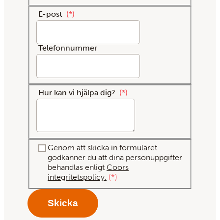
E-post
*
Telefonnummer
Hur kan vi hjälpa dig?
*
Genom att skicka in formuläret
godkänner du att dina personuppgifter
behandlas enligt
Coors
integritetspolicy.
*