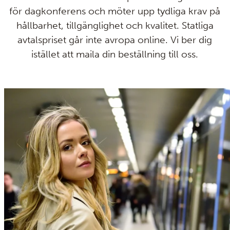
för dagkonferens och möter upp tydliga krav på
hållbarhet, tillgänglighet och kvalitet. Statliga
avtalspriset går inte avropa online. Vi ber dig
istället att maila din beställning till oss.