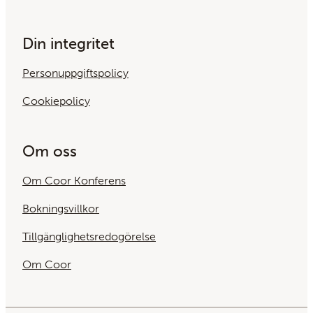
Din integritet
Personuppgiftspolicy
Cookiepolicy
Om oss
Om Coor Konferens
Bokningsvillkor
Tillgänglighetsredogörelse
Om Coor