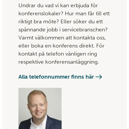
Undrar du vad vi kan erbjuda för
konferenslokaler? Hur man får till ett
riktigt bra möte? Eller söker du ett
spännande jobb i servicebranschen?
Varmt välkommen att kontakta oss,
eller boka en konferens direkt. För
kontakt på telefon vänligen ring
respektive konferensanläggning.
Alla telefonnummer finns här