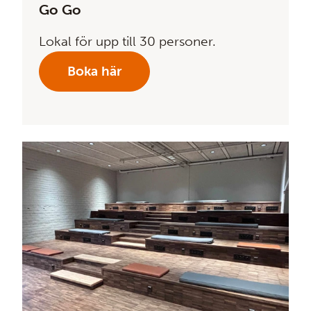
Go Go
Lokal för upp till 30 personer.
Boka här