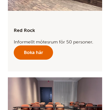
Red Rock
Informellt mötesrum för 50 personer.
Boka här