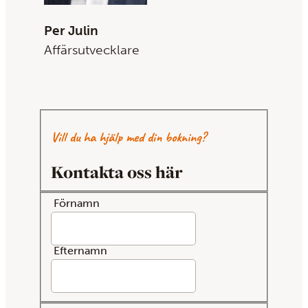
Per Julin
Affärsutvecklare
Vill du ha hjälp med din bokning?
Kontakta oss här
Förnamn
Efternamn