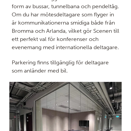
form av bussar, tunnelbana och pendeltåg.
Om du har mötesdeltagare som flyger in
är kommunikationerna smidiga både från
Bromma och Arlanda, vilket gör Scenen till
ett perfekt val för konferenser och
evenemang med internationella deltagare.
Parkering finns tillgänglig för deltagare
som anländer med bil.