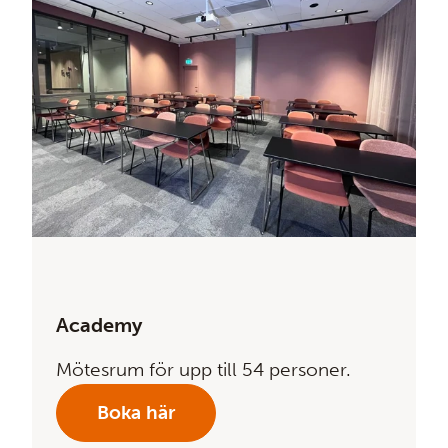
Academy
Mötesrum för upp till 54 personer.
Boka här