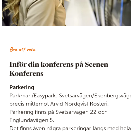
Bra att veta
Inför din konferens på Scenen
Konferens
Parkering
Parkman/Easypark: Svetsarvägen/Ekenbergsväg
precis mittemot Arvid Nordqvist Rosteri.
Parkering finns på Svetsarvägen 22 och
Englundavägen 5.
Det finns även några parkeringar längs med hela