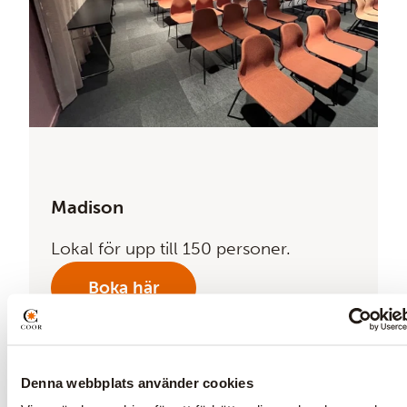
Madison
Lokal för upp till 150 personer.
Boka här
Denna webbplats använder cookies