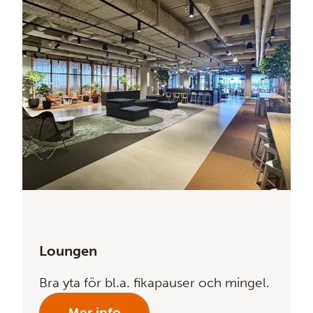
Loungen
Bra yta för bl.a. fikapauser och mingel.
Mer info