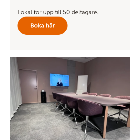
Lokal för upp till 50 deltagare.
Boka här