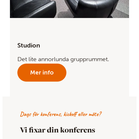
Studion
Det lite annorlunda grupprummet.
Mer info
Dags för konferens, kickoff eller möte?
Vi fixar din konferens