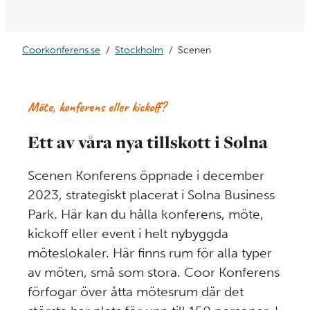
Coorkonferens.se
Stockholm
Scenen
Möte, konferens eller kickoff?
Ett av våra nya tillskott i Solna
Scenen Konferens öppnade i december
2023, strategiskt placerat i Solna Business
Park. Här kan du hålla konferens, möte,
kickoff eller event i helt nybyggda
möteslokaler. Här finns rum för alla typer
av möten, små som stora. Coor Konferens
förfogar över åtta mötesrum där det