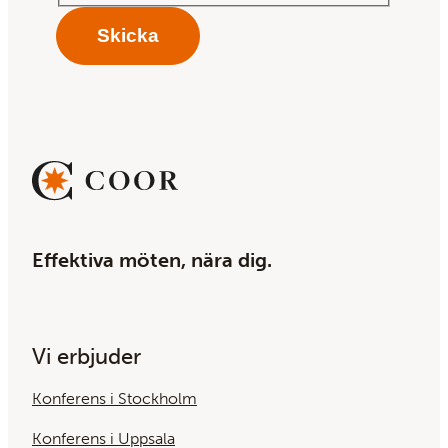
Effektiva möten, nära dig.
Vi erbjuder
Konferens i Stockholm
Konferens i Uppsala