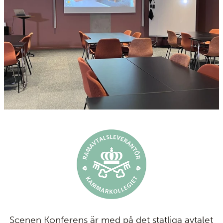
Scenen Konferens är med på det statliga avtalet