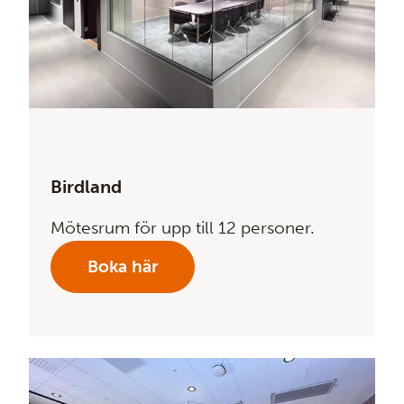
Birdland
Mötesrum för upp till 12 personer.
Boka här