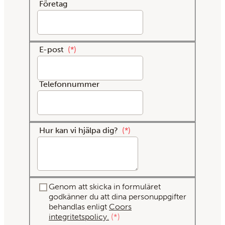
Företag
E-post
*
Telefonnummer
Hur kan vi hjälpa dig?
*
Genom att skicka in formuläret
godkänner du att dina personuppgifter
behandlas enligt
Coors
integritetspolicy.
*