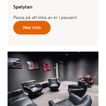
Spelytan
Passa på att leka av er i pausen!
Mer info