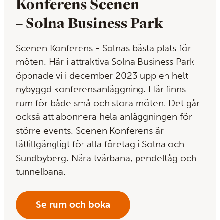
Konferens Scenen
– Solna Business Park
Scenen Konferens - Solnas bästa plats för
möten. Här i attraktiva Solna Business Park
öppnade vi i december 2023 upp en helt
nybyggd konferensanläggning. Här finns
rum för både små och stora möten. Det går
också att abonnera hela anläggningen för
större events. Scenen Konferens är
lättillgängligt för alla företag i Solna och
Sundbyberg. Nära tvärbana, pendeltåg och
tunnelbana.
Se rum och boka