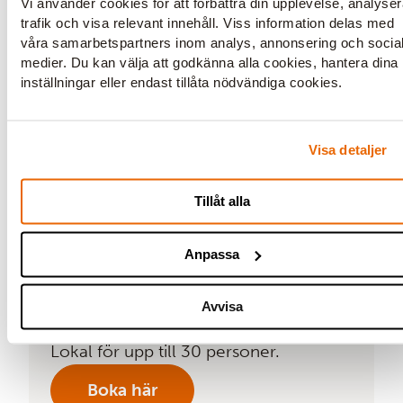
Vi använder cookies för att förbättra din upplevelse, analyse
trafik och visa relevant innehåll. Viss information delas med
våra samarbetspartners inom analys, annonsering och socia
medier. Du kan välja att godkänna alla cookies, hantera dina
inställningar eller endast tillåta nödvändiga cookies.
Visa detaljer
Tillåt alla
Anpassa
Avvisa
Odeon
Lokal för upp till 30 personer.
Boka här