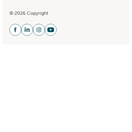
© 2026 Copyright