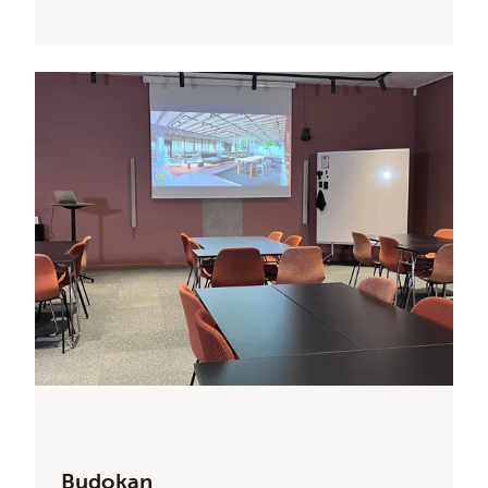
Budokan