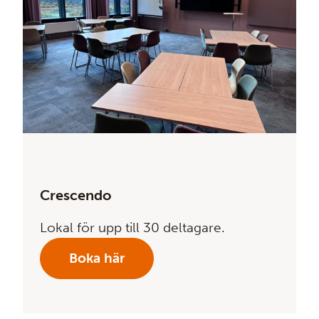
Crescendo
Lokal för upp till 30 deltagare.
Boka här