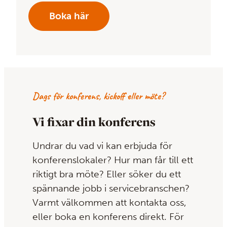
Boka här
Dags för konferens, kickoff eller möte?
Vi fixar din konferens
Undrar du vad vi kan erbjuda för
konferenslokaler? Hur man får till ett
riktigt bra möte? Eller söker du ett
spännande jobb i servicebranschen?
Varmt välkommen att kontakta oss,
eller boka en konferens direkt. För