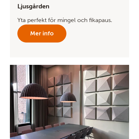
Ljusgården
Yta perfekt för mingel och fikapaus.
Mer info