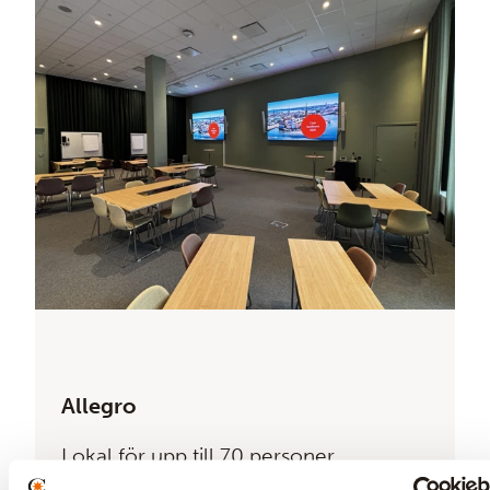
Allegro
Lokal för upp till 70 personer.