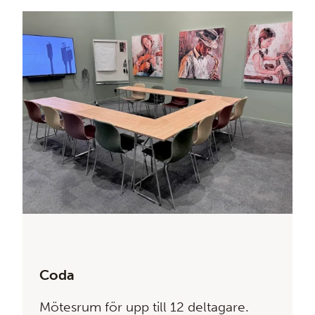
Coda
Mötesrum för upp till 12 deltagare.