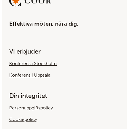
Effektiva möten, nära dig.
Vi erbjuder
Konferens i Stockholm
Konferens i Uppsala
Din integritet
Personuppgiftspolicy
Cookiepolicy