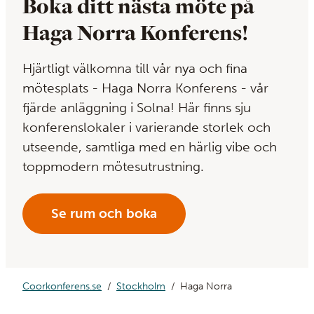
Boka ditt nästa möte på
Haga Norra Konferens!
Hjärtligt välkomna till vår nya och fina
mötesplats - Haga Norra Konferens - vår
fjärde anläggning i Solna! Här finns sju
konferenslokaler i varierande storlek och
utseende, samtliga med en härlig vibe och
toppmodern mötesutrustning.
Se rum och boka
Coorkonferens.se
Stockholm
Haga Norra