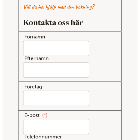
Vill du ha hjälp med din bokning?
Kontakta oss här
Förnamn
Efternamn
Företag
E-post
*
Telefonnummer