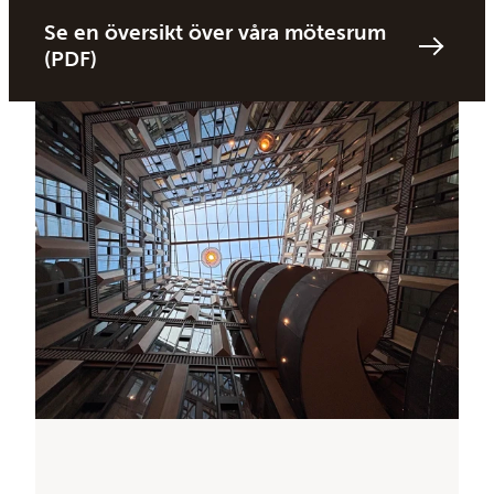
Se en översikt över våra mötesrum
(PDF)