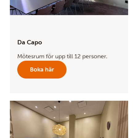
Da Capo
Mötesrum för upp till 12 personer.
Boka här