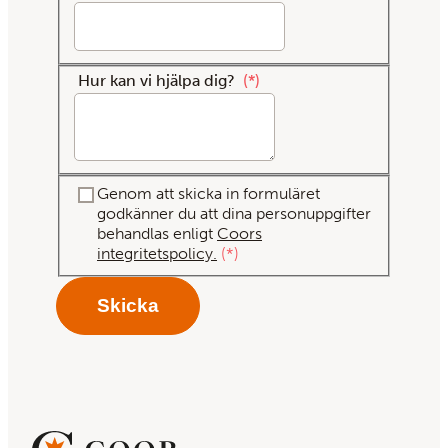
Hur kan vi hjälpa dig?
*
Genom att skicka in formuläret
godkänner du att dina personuppgifter
behandlas enligt
Coors
integritetspolicy.
*