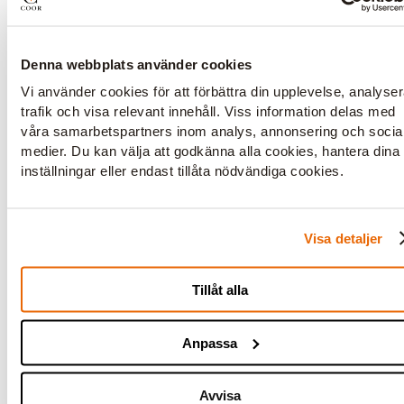
Boka här
Denna webbplats använder cookies
Vi använder cookies för att förbättra din upplevelse, analyse
trafik och visa relevant innehåll. Viss information delas med
våra samarbetspartners inom analys, annonsering och socia
medier. Du kan välja att godkänna alla cookies, hantera dina
inställningar eller endast tillåta nödvändiga cookies.
Visa detaljer
Tillåt alla
Anpassa
Avvisa