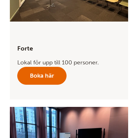
Forte
Lokal för upp till 100 personer.
Boka här