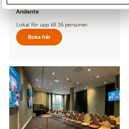
Andante
Lokal för upp till 16 personer.
Boka här