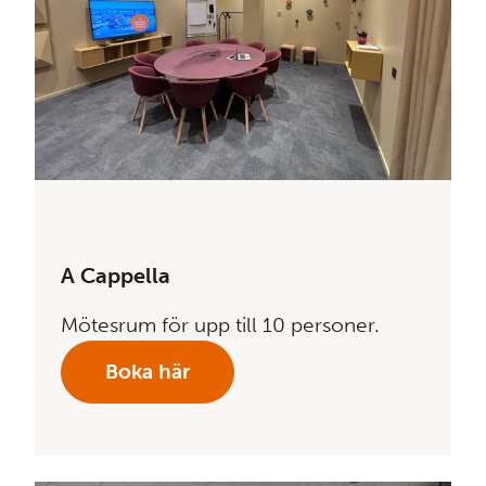
A Cappella
Mötesrum för upp till 10 personer.
Boka här