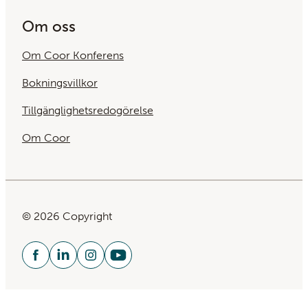
Om oss
Om Coor Konferens
Bokningsvillkor
Tillgänglighetsredogörelse
Om Coor
© 2026 Copyright