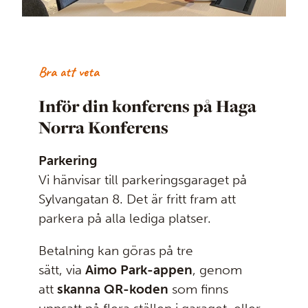
Bra att veta
Inför din konferens på Haga
Norra Konferens
Parkering
Vi hänvisar till parkeringsgaraget på
Sylvangatan 8. Det är fritt fram att
parkera på alla lediga platser.
Betalning kan göras på tre
sätt, via
Aimo Park-appen
, genom
att
skanna QR-koden
som finns