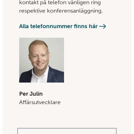
kontakt på telefon vänligen ring
respektive konferensanläggning.
Alla telefonnummer finns här
Per Julin
Affärsutvecklare