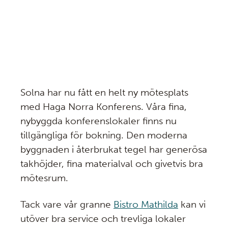
Solna har nu fått en helt ny mötesplats
med Haga Norra Konferens. Våra fina,
nybyggda konferenslokaler finns nu
tillgängliga för bokning. Den moderna
byggnaden i återbrukat tegel har generösa
takhöjder, fina materialval och givetvis bra
mötesrum.
Tack vare vår granne
Bistro Mathilda
kan vi
utöver bra service och trevliga lokaler