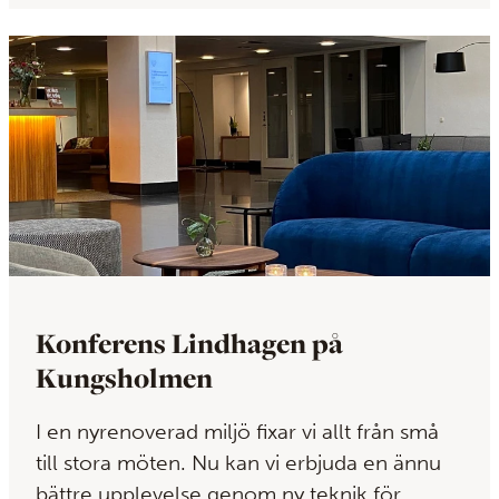
Konferens Lindhagen på
Kungsholmen
I en nyrenoverad miljö fixar vi allt från små
till stora möten. Nu kan vi erbjuda en ännu
bättre upplevelse genom ny teknik för