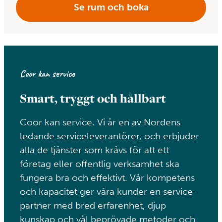
Se rum och boka
Coor kan service
Smart, tryggt och hållbart
Coor kan service. Vi är en av Nordens
ledande service­leverantörer, och erbjuder
alla de tjänster som krävs för att ett
företag eller offentlig verksamhet ska
fungera bra och effektivt. Vår kompetens
och kapacitet ger våra kunder en service­
partner med bred erfarenhet, djup
kunskap och väl beprövade metoder och