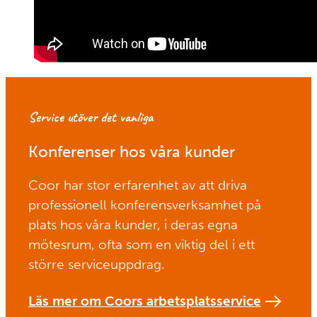
Service utöver det vanliga
Konferenser hos våra kunder
Coor har stor erfarenhet av att driva
professionell konferensverksamhet på
plats hos våra kunder, i deras egna
mötesrum, ofta som en viktig del i ett
större serviceuppdrag.
Läs mer om Coors arbetsplatsservice