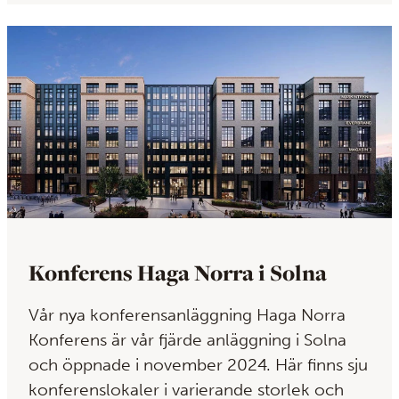
Konferens Haga Norra i Solna
Vår nya konferensanläggning Haga Norra
Konferens är vår fjärde anläggning i Solna
och öppnade i november 2024. Här finns sju
konferenslokaler i varierande storlek och