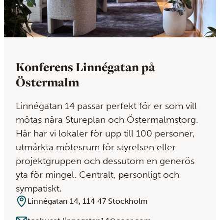
Konferens Linnégatan på
Östermalm
Linnégatan 14 passar perfekt för er som vill
mötas nära Stureplan och Östermalmstorg.
Här har vi lokaler för upp till 100 personer,
utmärkta mötesrum för styrelsen eller
projektgruppen och dessutom en generös
yta för mingel. Centralt, personligt och
sympatiskt.
Linnégatan 14, 114 47 Stockholm