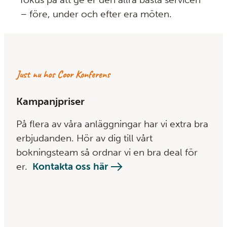
– före, under och efter era möten.
Just nu hos Coor Konferens
Kampanjpriser
På flera av våra anläggningar har vi extra bra
erbjudanden. Hör av dig till vårt
bokningsteam så ordnar vi en bra deal för
er.
Kontakta oss här