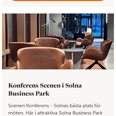
Konferens Scenen i Solna
Business Park
Scenen Konferens - Solnas bästa plats för
möten. Här i attraktiva Solna Business Park