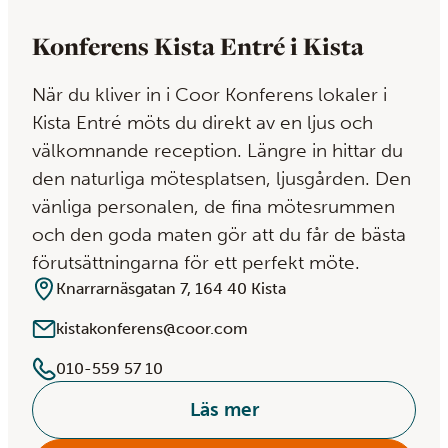
Konferens Kista Entré i Kista
När du kliver in i Coor Konferens lokaler i
Kista Entré möts du direkt av en ljus och
välkomnande reception. Längre in hittar du
den naturliga mötesplatsen, ljusgården. Den
vänliga personalen, de fina mötesrummen
och den goda maten gör att du får de bästa
förutsättningarna för ett perfekt möte.
Knarrarnäsgatan 7, 164 40 Kista
kistakonferens@coor.com
010-559 57 10
Läs mer