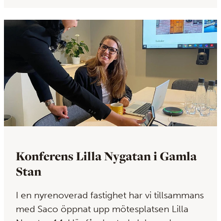
Konferens Lilla Nygatan i Gamla
Stan
I en nyrenoverad fastighet har vi tillsammans
med Saco öppnat upp mötesplatsen Lilla