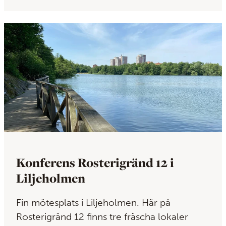
Konferens Rosterigränd 12 i
Liljeholmen
Fin mötesplats i Liljeholmen. Här på
Rosterigränd 12 finns tre fräscha lokaler