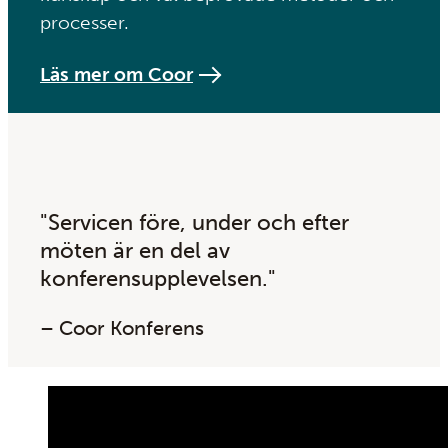
processer.
Läs mer om Coor
"Servicen före, under och efter
möten är en del av
konferensupplevelsen."
– Coor Konferens