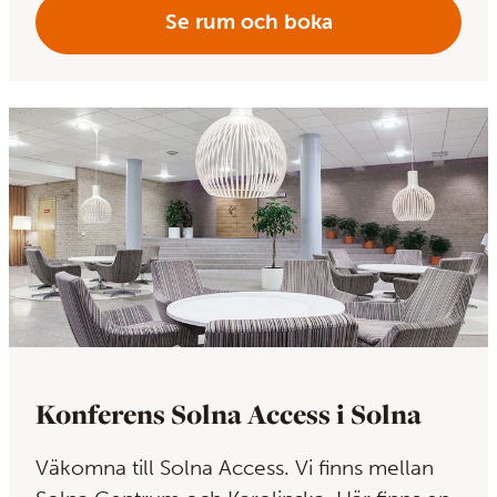
Se rum och boka
Konferens Solna Access i Solna
Väkomna till Solna Access. Vi finns mellan