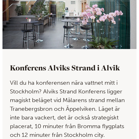
Konferens Alviks Strand i Alvik
Vill du ha konferensen nära vattnet mitt i
Stockholm? Alviks Strand Konferens ligger
magiskt beläget vid Mälarens strand mellan
Tranebergsbron och Äppelviken. Läget är
inte bara vackert, det är också strategiskt
placerat, 10 minuter från Bromma flygplats
och 12 minuter från Stockholm city.