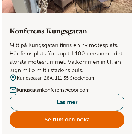
Konferens Kungsgatan
Mitt på Kungsgatan finns en ny mötesplats.
Här finns plats för upp till 100 personer i det
största mötesrummet. Välkommen in till en
lugn miljö mitt i stadens puls.
Kungsgatan 28A, 111 35 Stockholm
kungsgatankonferens@coor.com
Läs mer
Se rum och boka