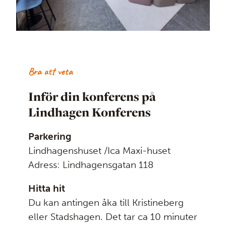
Bra att veta
Inför din konferens på
Lindhagen Konferens
Parkering
Lindhagenshuset /Ica Maxi-huset
Adress: Lindhagensgatan 118
Hitta hit
Du kan antingen åka till Kristineberg
eller Stadshagen. Det tar ca 10 minuter