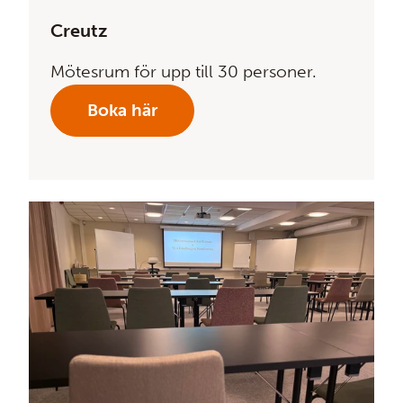
Creutz
Mötesrum för upp till 30 personer.
Boka här