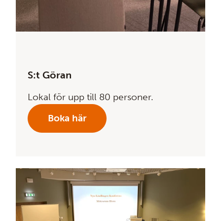
S:t Göran
Lokal för upp till 80 personer.
Boka här