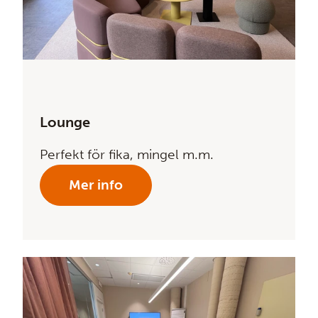
Lounge
Perfekt för fika, mingel m.m.
Mer info