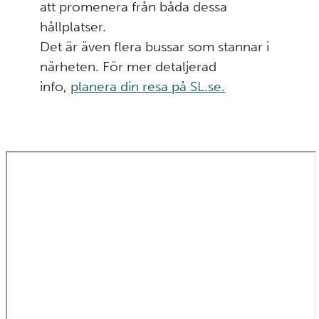
att promenera från båda dessa
hållplatser.
Det är även flera bussar som stannar i
närheten. För mer detaljerad
info,
planera din resa på SL.se.