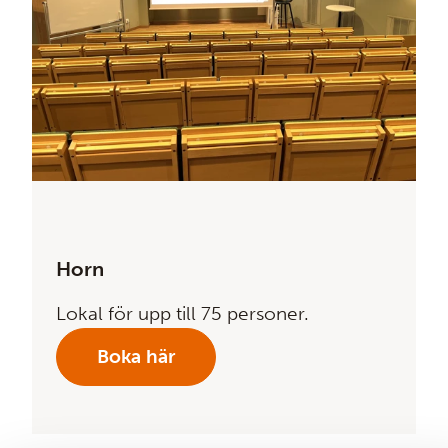
Horn
Lokal för upp till 75 personer.
Boka här