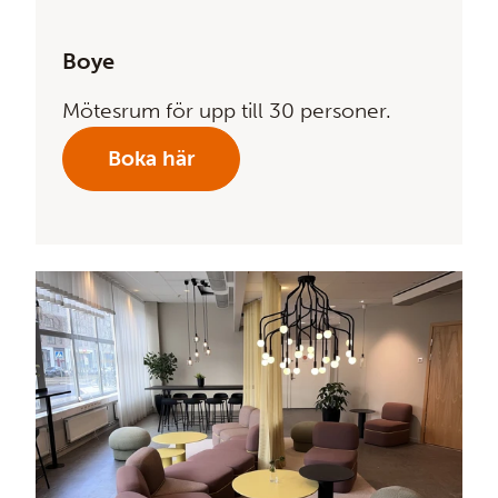
Boye
Mötesrum för upp till 30 personer.
Boka här