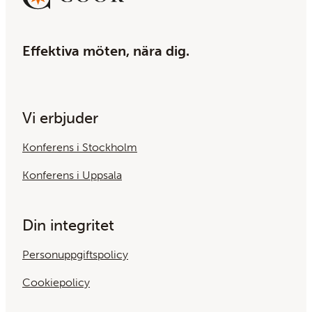
Effektiva möten, nära dig.
Vi erbjuder
Konferens i Stockholm
Konferens i Uppsala
Din integritet
Personuppgiftspolicy
Cookiepolicy