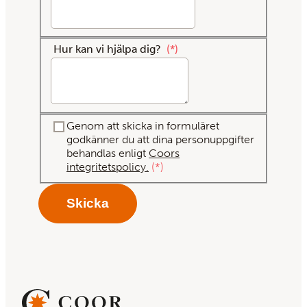
Hur kan vi hjälpa dig?
*
Genom att skicka in formuläret
godkänner du att dina personuppgifter
behandlas enligt
Coors
integritetspolicy.
*