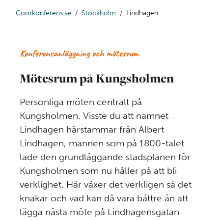
Coorkonferens.se
Stockholm
Lindhagen
Konferensanläggning och mötesrum
Mötesrum på Kungsholmen
Personliga möten centralt på
Kungsholmen. Visste du att namnet
Lindhagen härstammar från Albert
Lindhagen, mannen som på 1800-talet
lade den grundläggande stadsplanen för
Kungsholmen som nu håller på att bli
verklighet. Här växer det verkligen så det
knakar och vad kan då vara bättre än att
lägga nästa möte på Lindhagensgatan