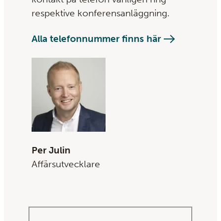
respektive konferensanläggning.
Alla telefonnummer finns här
Per Julin
Affärsutvecklare