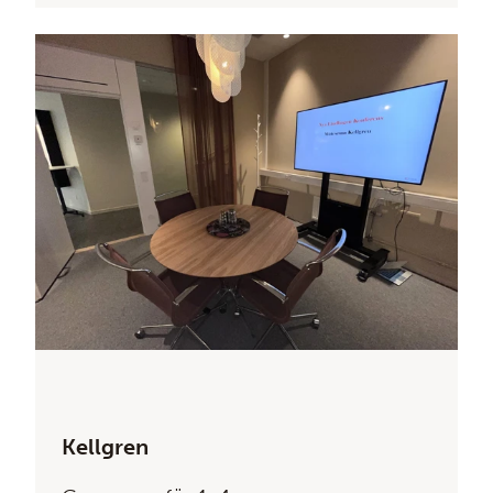
Kellgren