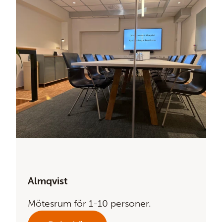
Almqvist
Mötesrum för 1-10 personer.