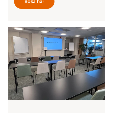
Boka här