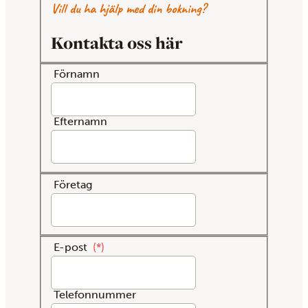
Vill du ha hjälp med din bokning?
Kontakta oss här
Förnamn
Efternamn
Företag
E-post
*
Telefonnummer