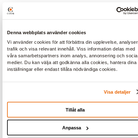
Denna webbplats använder cookies
Vi använder cookies för att förbättra din upplevelse, analyse
trafik och visa relevant innehåll. Viss information delas med
våra samarbetspartners inom analys, annonsering och socia
medier. Du kan välja att godkänna alla cookies, hantera dina
inställningar eller endast tillåta nödvändiga cookies.
Visa detaljer
Tillåt alla
Franzén
Anpassa
Mötesrum för 1-12 personer.