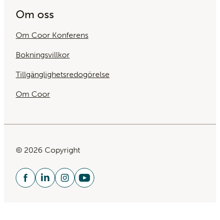
Om oss
Om Coor Konferens
Bokningsvillkor
Tillgänglighetsredogörelse
Om Coor
© 2026 Copyright