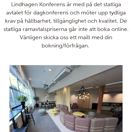
Lindhagen Konferens är med på det statliga
avtalet för dagkonferens och möter upp tydliga
krav på hållbarhet, tillgänglighet och kvalitet. De
statliga ramavtalspriserna går inte att boka online.
Vänligen skicka oss ett maill med din
bokning/förfrågan.